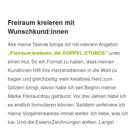
Freiraum kreieren mit
Wunschkund:innen
Alle meine Talente bringe ich mit meinem Angebot
„Freiraum kreieren, die DOPPEL:STUNDE“
unter
einen Hut. So ein Format zu haben, dass meinen
Kundinnen hilft ihre Herzensthemen in die Welt zu
tragen und gleichzeitig mein kreatives Herz zum
Glitzern bringt, davon habe ich seit Beginn meiner
Marke Freiraumfrau geträumt. Vor drei Jahren habe ich
es endlich formulieren können. Seitdem verfeinere ich
meine Vorgehensweise immer weiter. Ich liebe, was ich
tue. Und die EssenzZeichnungen wirken. Lange!