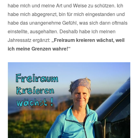
habe mich und meine Art und Weise zu schützen. Ich
habe mich abgegrenzt, bin für mich eingestanden und
habe das unangenehme Gefühl, was sich dann oftmals
einstellte, ausgehalten. Deshalb habe ich meinen
Jahressatz ergänzt:
„Freiraum kreieren wächst, weil
ich meine Grenzen wahre!“