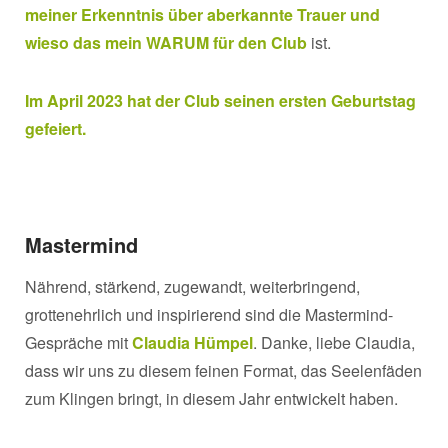
meiner Erkenntnis über aberkannte Trauer und
wieso das mein WARUM für den Club
ist.
Im April 2023 hat der Club seinen ersten Geburtstag
gefeiert.
Mastermind
Nährend, stärkend, zugewandt, weiterbringend,
grottenehrlich und inspirierend sind die Mastermind-
Gespräche mit
Claudia Hümpel
. Danke, liebe Claudia,
dass wir uns zu diesem feinen Format, das Seelenfäden
zum Klingen bringt, in diesem Jahr entwickelt haben.