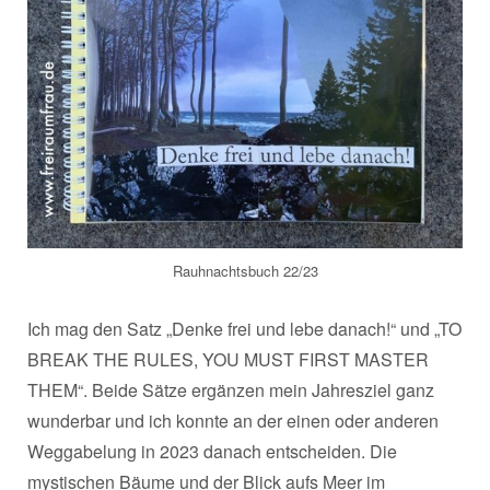
Rauhnachtsbuch 22/23
Ich mag den Satz „Denke frei und lebe danach!“ und „TO
BREAK THE RULES, YOU MUST FIRST MASTER
THEM“. Beide Sätze ergänzen mein Jahresziel ganz
wunderbar und ich konnte an der einen oder anderen
Weggabelung in 2023 danach entscheiden. Die
mystischen Bäume und der Blick aufs Meer im