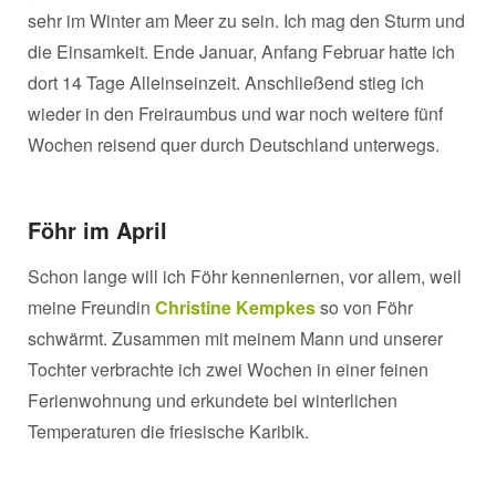
sehr im Winter am Meer zu sein. Ich mag den Sturm und
die Einsamkeit. Ende Januar, Anfang Februar hatte ich
dort 14 Tage Alleinseinzeit. Anschließend stieg ich
wieder in den Freiraumbus und war noch weitere fünf
Wochen reisend quer durch Deutschland unterwegs.
Föhr im April
Schon lange will ich Föhr kennenlernen, vor allem, weil
meine Freundin
Christine Kempkes
so von Föhr
schwärmt. Zusammen mit meinem Mann und unserer
Tochter verbrachte ich zwei Wochen in einer feinen
Ferienwohnung und erkundete bei winterlichen
Temperaturen die friesische Karibik.