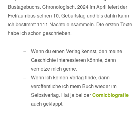
Bustagebuchs. Chronologisch. 2024 im April feiert der
Freiraumbus seinen 10. Geburtstag und bis dahin kann
ich bestimmt 1111 Nächte einsammeln. Die ersten Texte
habe ich schon geschrieben.
Wenn du einen Verlag kennst, den meine
Geschichte interessieren könnte, dann
vernetze mich gerne.
Wenn ich keinen Verlag finde, dann
veröffentliche ich mein Buch wieder im
Selbstverlag. Hat ja bei der
Comicbiografie
auch geklappt.