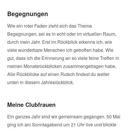
Begegnungen
Wie ein roter Faden zieht sich das Thema
Begegnungen, sei es in echt oder im virtuellen Raum,
durch mein Jahr. Erst im Rückblick erkenne ich, wie
viele wunderbare Menschen ich getroffen habe. Wie
gut, dass ich die Erinnerung an so viele feine Treffen in
meinen Monatsrückblicken zusammengetragen habe.
Alle Rückblicke auf einen Rutsch findest du weiter
unten in diesem Jahresrückblick.
Meine
Clubfrauen
Ein ganzes Jahr sind wir gemeinsam gegangen. 50 Mal
ging ich am Sonntagabend um 21 Uhr live und blickte