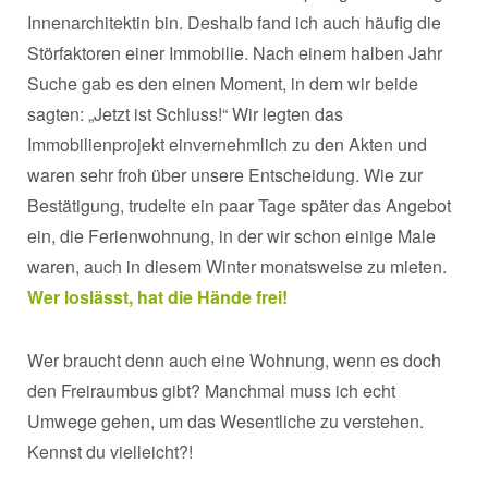
Innenarchitektin bin. Deshalb fand ich auch häufig die
Störfaktoren einer Immobilie. Nach einem halben Jahr
Suche gab es den einen Moment, in dem wir beide
sagten: „Jetzt ist Schluss!“ Wir legten das
Immobilienprojekt einvernehmlich zu den Akten und
waren sehr froh über unsere Entscheidung. Wie zur
Bestätigung, trudelte ein paar Tage später das Angebot
ein, die Ferienwohnung, in der wir schon einige Male
waren, auch in diesem Winter monatsweise zu mieten.
Wer loslässt, hat die Hände frei!
Wer braucht denn auch eine Wohnung, wenn es doch
den Freiraumbus gibt? Manchmal muss ich echt
Umwege gehen, um das Wesentliche zu verstehen.
Kennst du vielleicht?!