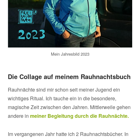
Mein Jahresbild 2023
Die Collage auf meinem Rauhnachtsbuch
Rauhnächte sind mir schon seit meiner Jugend ein
wichtiges Ritual. Ich tauche ein in die besondere,
magische Zeit zwischen den Jahren. Mittlerweile gehen
andere in
meiner Begleitung durch die Rauhnächte.
Im vergangenen Jahr hatte ich 2 Rauhnachtsbücher. In