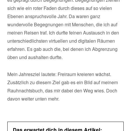
sich wie ein roter Faden durch dieses auf so vielen
Ebenen anspruchsvolle Jahr. Da waren ganz
wundervolle Begegnungen mit Menschen, die ich auf
meinen Reisen traf. Ich durfte feinen Austausch in den
unterschiedlichsten virtuellen und digitalen Räumen
erfahren. Es gab auch die, bei denen ich Abgrenzung
üben und aushalten durfte.
Mein Jahresziel lautete: Freiraum kreieren wächst.
Zusätzlich zu diesem Ziel gab es ein Bild auf meinem
Rauhnachtsbuch, das mir dabei den Weg wies. Doch
davon weiter unten mehr.
Das erwartet dich in diesem Artikel: