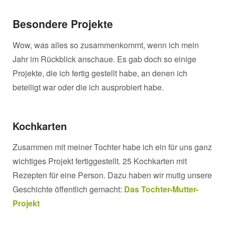
Besondere Projekte
Wow, was alles so zusammenkommt, wenn ich mein
Jahr im Rückblick anschaue. Es gab doch so einige
Projekte, die ich fertig gestellt habe, an denen ich
beteiligt war oder die ich ausprobiert habe.
Kochkarten
Zusammen mit meiner Tochter habe ich ein für uns ganz
wichtiges Projekt fertiggestellt. 25 Kochkarten mit
Rezepten für eine Person. Dazu haben wir mutig unsere
Geschichte öffentlich gemacht:
Das Tochter-Mutter-
Projekt