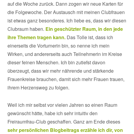
auf die Woche zurück. Dann zogen wir neue Karten für
die Folgewoche. Der Austausch mit meinen Clubfrauen
ist etwas ganz besonderes. Ich liebe es, dass wir diesen
Clubraum haben.
Ein geschützter Raum, in den jede
ihre Themen tragen kann.
Das Tolle ist, dass ich
einerseits die Vorturnerin bin, so nenne ich mein
Wirken, und andererseits auch Teilnehmerin im Kreise
dieser feinen Menschen. Ich bin zutiefst davon
überzeugt, dass wir mehr nährende und stärkende
Frauenkreise brauchen, damit sich mehr Frauen trauen,
ihrem Herzensweg zu folgen.
Weil ich mir selbst vor vielen Jahren so einen Raum
gewünscht hätte, habe ich sehr intuitiv den
Freiraumfrau-Club geschaffen. Ganz am Ende dieses
sehr persönlichen Blogbeitrags erzähle ich dir, von