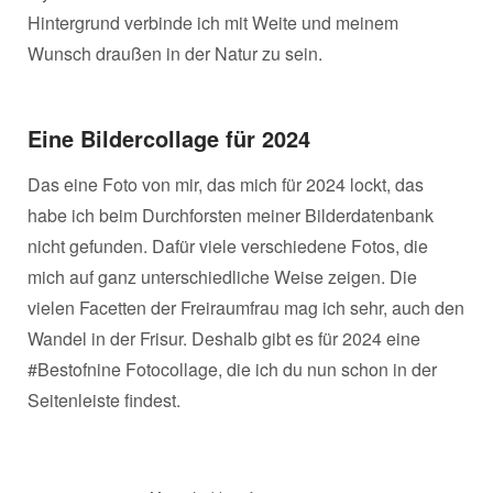
Hintergrund verbinde ich mit Weite und meinem
Wunsch draußen in der Natur zu sein.
Eine Bildercollage für 2024
Das eine Foto von mir, das mich für 2024 lockt, das
habe ich beim Durchforsten meiner Bilderdatenbank
nicht gefunden. Dafür viele verschiedene Fotos, die
mich auf ganz unterschiedliche Weise zeigen. Die
vielen Facetten der Freiraumfrau mag ich sehr, auch den
Wandel in der Frisur. Deshalb gibt es für 2024 eine
#Bestofnine Fotocollage, die ich du nun schon in der
Seitenleiste findest.