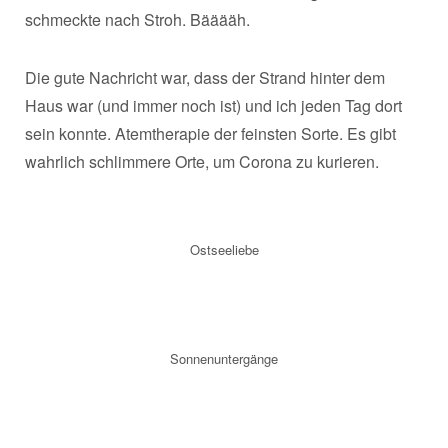
schmeckte nach Stroh. Bääääh.
Die gute Nachricht war, dass der Strand hinter dem
Haus war (und immer noch ist) und ich jeden Tag dort
sein konnte. Atemtherapie der feinsten Sorte. Es gibt
wahrlich schlimmere Orte, um Corona zu kurieren.
Ostseeliebe
Sonnenuntergänge