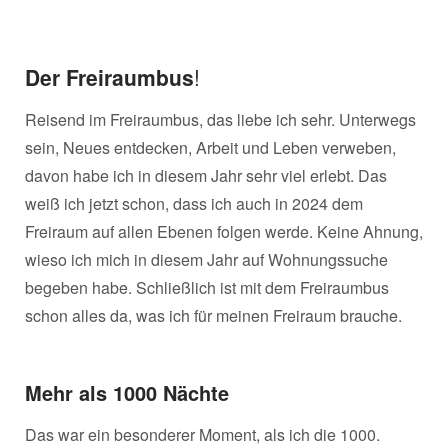
Der Freiraumbus
!
Reisend im Freiraumbus, das liebe ich sehr. Unterwegs
sein, Neues entdecken, Arbeit und Leben verweben,
davon habe ich in diesem Jahr sehr viel erlebt. Das
weiß ich jetzt schon, dass ich auch in 2024 dem
Freiraum auf allen Ebenen folgen werde. Keine Ahnung,
wieso ich mich in diesem Jahr auf Wohnungssuche
begeben habe. Schließlich ist mit dem Freiraumbus
schon alles da, was ich für meinen Freiraum brauche.
Mehr als 1000 Nächte
Das war ein besonderer Moment, als ich die 1000.