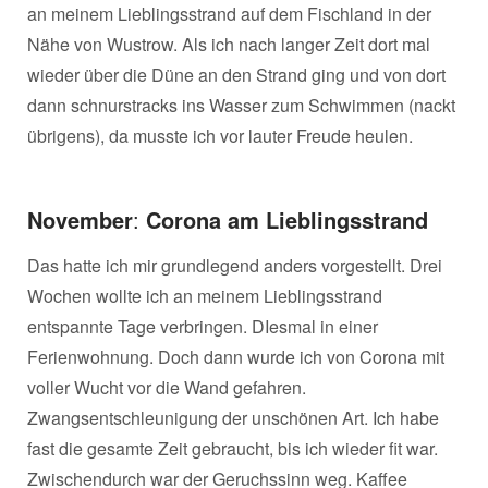
an meinem Lieblingsstrand auf dem Fischland in der
Nähe von Wustrow. Als ich nach langer Zeit dort mal
wieder über die Düne an den Strand ging und von dort
dann schnurstracks ins Wasser zum Schwimmen (nackt
übrigens), da musste ich vor lauter Freude heulen.
November
:
Corona am Lieblingsstrand
Das hatte ich mir grundlegend anders vorgestellt. Drei
Wochen wollte ich an meinem Lieblingsstrand
entspannte Tage verbringen. DIesmal in einer
Ferienwohnung. Doch dann wurde ich von Corona mit
voller Wucht vor die Wand gefahren.
Zwangsentschleunigung der unschönen Art. Ich habe
fast die gesamte Zeit gebraucht, bis ich wieder fit war.
Zwischendurch war der Geruchssinn weg. Kaffee