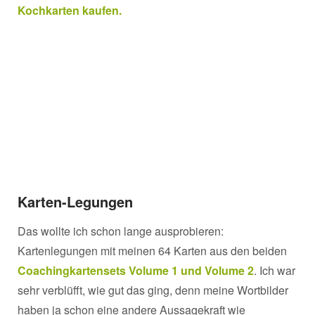
Kochkarten kaufen.
Karten-Legungen
Das wollte ich schon lange ausprobieren:
Kartenlegungen mit meinen 64 Karten aus den beiden
Coachingkartensets Volume 1 und Volume 2
. Ich war
sehr verblüfft, wie gut das ging, denn meine Wortbilder
haben ja schon eine andere Aussagekraft wie