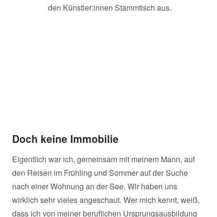
den Künstler:innen Stammtisch aus.
Doch keine Immobilie
Eigentlich war ich, gemeinsam mit meinem Mann, auf
den Reisen im Frühling und Sommer auf der Suche
nach einer Wohnung an der See. Wir haben uns
wirklich sehr vieles angeschaut. Wer mich kennt, weiß,
dass ich von meiner beruflichen Ursprungsausbildung