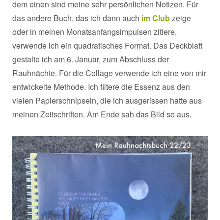
dem einen sind meine sehr persönlichen Notizen. Für
das andere Buch, das ich dann auch
im Club
zeige
oder in meinen Monatsanfangsimpulsen zitiere,
verwende ich ein quadratisches Format. Das Deckblatt
gestalte ich am 6. Januar, zum Abschluss der
Rauhnächte. Für die Collage verwende ich eine von mir
entwickelte Methode. Ich filtere die Essenz aus den
vielen Papierschnipseln, die ich ausgerissen hatte aus
meinen Zeitschriften. Am Ende sah das Bild so aus.