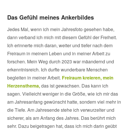
Das Gefühl meines Ankerbildes
Jedes Mal, wenn ich mein Jahresfoto gesehen habe,
dann verband ich mich mit diesem Gefühl der Freiheit.
Ich erinnerte mich daran, weiter und tiefer nach dem
Freiraum in meinem Leben und in meiner Arbeit zu
forschen. Mein Weg durch 2023 war mäandernd und
erkenntnisreich. Ich durfte wunderbare Menschen
begleiten in meiner Arbeit.
Freiraum kreieren, mein
Herzensthema,
das ist gewachsen. Das kann ich
sagen. Vielleicht weniger in die Größe, wie ich mir das
am Jahresanfang gewünscht hatte, sondern viel mehr in
die Tiefe. Am Jahresende stehe ich verwurzelter und
sicherer, als am Anfang des Jahres. Das berührt mich
sehr. Dazu beigetragen hat, dass ich mich darin geübt