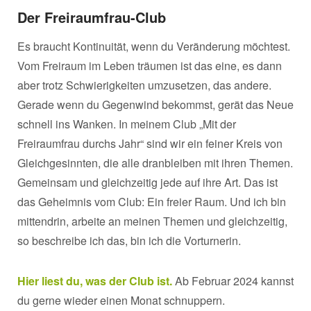
Der Freiraumfrau-Club
Es braucht Kontinuität, wenn du Veränderung möchtest.
Vom Freiraum im Leben träumen ist das eine, es dann
aber trotz Schwierigkeiten umzusetzen, das andere.
Gerade wenn du Gegenwind bekommst, gerät das Neue
schnell ins Wanken. In meinem Club „Mit der
Freiraumfrau durchs Jahr“ sind wir ein feiner Kreis von
Gleichgesinnten, die alle dranbleiben mit ihren Themen.
Gemeinsam und gleichzeitig jede auf ihre Art. Das ist
das Geheimnis vom Club: Ein freier Raum. Und ich bin
mittendrin, arbeite an meinen Themen und gleichzeitig,
so beschreibe ich das, bin ich die Vorturnerin.
Hier liest du, was der Club ist.
Ab Februar 2024 kannst
du gerne wieder einen Monat schnuppern.