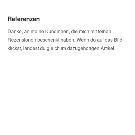
Referenzen
Danke, an meine Kundinnen, die mich mit feinen
Rezensionen beschenkt haben. Wenn du auf das Bild
klickst, landest du gleich im dazugehörigen Artikel.