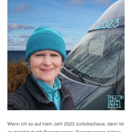
Wenn ich so auf mein Jahr 2023 zurückschaue, dann ist
es geprägt durch Begegnungen. Begegnungen ziehen