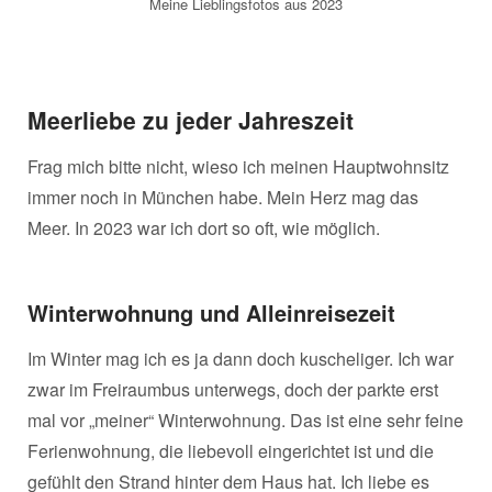
Meine Lieblingsfotos aus 2023
Meerliebe zu jeder Jahreszeit
Frag mich bitte nicht, wieso ich meinen Hauptwohnsitz
immer noch in München habe. Mein Herz mag das
Meer. In 2023 war ich dort so oft, wie möglich.
Winterwohnung und Alleinreisezeit
Im Winter mag ich es ja dann doch kuscheliger. Ich war
zwar im Freiraumbus unterwegs, doch der parkte erst
mal vor „meiner“ Winterwohnung. Das ist eine sehr feine
Ferienwohnung, die liebevoll eingerichtet ist und die
gefühlt den Strand hinter dem Haus hat. Ich liebe es