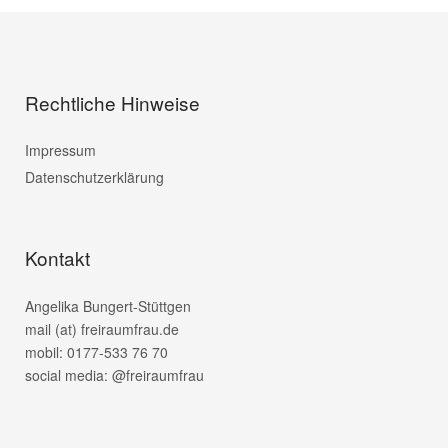
Rechtliche Hinweise
Impressum
Datenschutzerklärung
Kontakt
Angelika Bungert-Stüttgen
mail (at) freiraumfrau.de
mobil: 0177-533 76 70
social media: @freiraumfrau