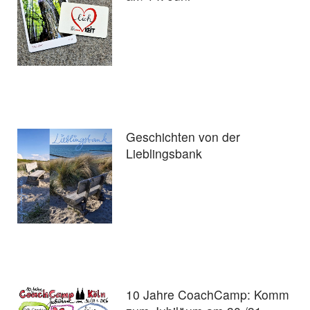
Geschichten von der
Lieblingsbank
10 Jahre CoachCamp: Komm