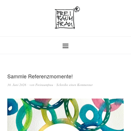
Sammle Referenzmomente!
30. Juni 2026
von
Freiraumfrau
Schreibe einen Kommentar