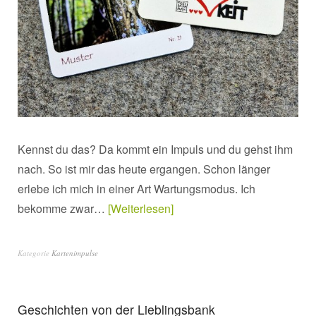
Kennst du das? Da kommt ein Impuls und du gehst ihm
nach. So ist mir das heute ergangen. Schon länger
erlebe ich mich in einer Art Wartungsmodus. Ich
bekomme zwar…
Weiterlesen
Kategorie
Kartenimpulse
Geschichten von der Lieblingsbank