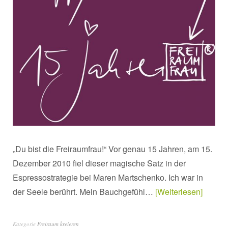
„Du bist die Freiraumfrau!“ Vor genau 15 Jahren, am 15.
Dezember 2010 fiel dieser magische Satz in der
Espressostrategie bei Maren Martschenko. Ich war in
der Seele berührt. Mein Bauchgefühl…
Weiterlesen
Kategorie
Freiraum kreieren