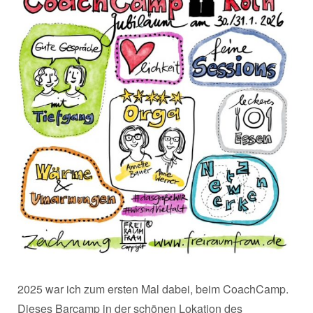
2025 war ich zum ersten Mal dabei, beim CoachCamp.
Dieses Barcamp in der schönen Lokation des