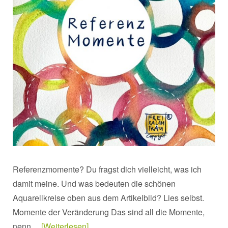
Referenzmomente? Du fragst dich vielleicht, was ich
damit meine. Und was bedeuten die schönen
Aquarellkreise oben aus dem Artikelbild? Lies selbst.
Momente der Veränderung Das sind all die Momente,
nenn…
Weiterlesen