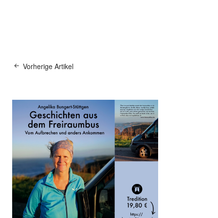
Vorherige Artikel