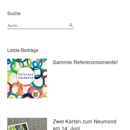
Suche
Letzte Beiträge
Sammle Referenzmomente!
Zwei Karten zum Neumond
am 14. Juni