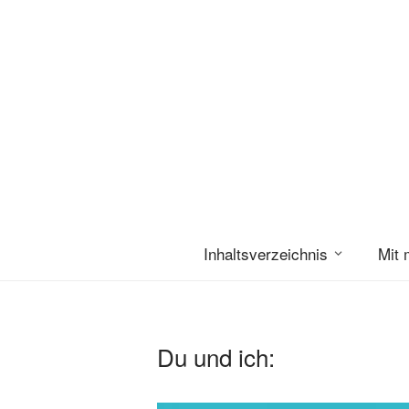
Inhaltsverzeichnis
Mit 
Du und ich: