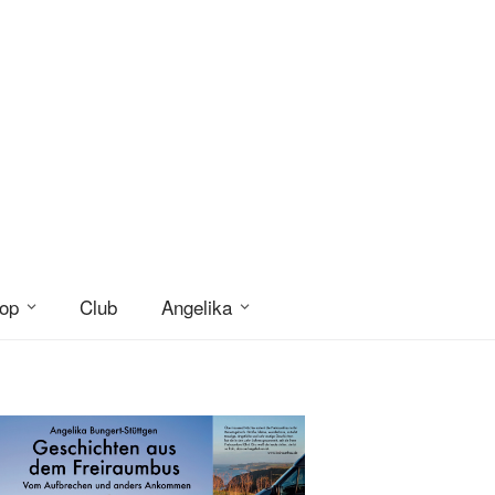
op
Club
Angelika