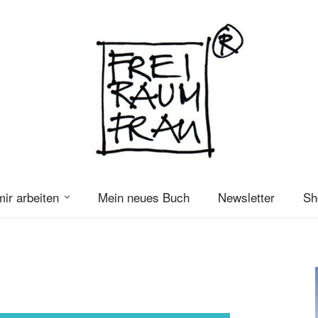
mir arbeiten
Mein neues Buch
Newsletter
Sh