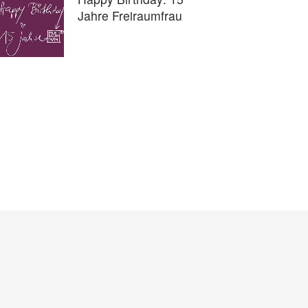
Jahre Freiraumfrau