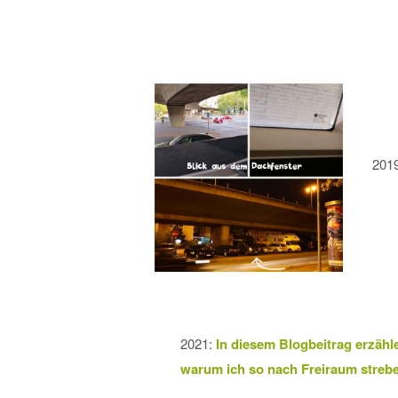
201
2021:
In diesem Blogbeitrag erzähle
warum ich so nach Freiraum strebe