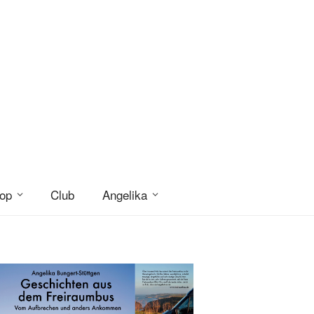
op
Club
Angelika