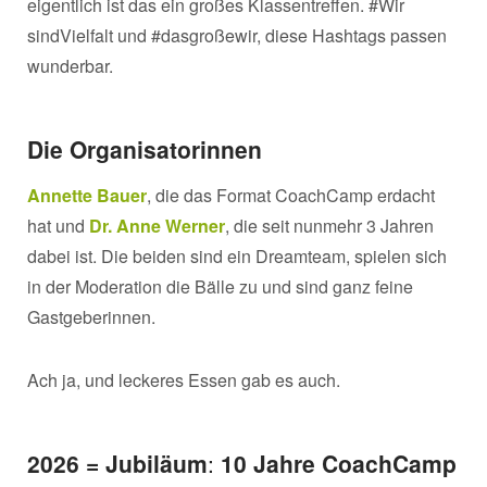
eigentlich ist das ein großes Klassentreffen. #Wir
sindVielfalt und #dasgroßewir, diese Hashtags passen
wunderbar.
Die Organisatorinnen
Annette Bauer
, die das Format CoachCamp erdacht
hat und
Dr. Anne Werner
, die seit nunmehr 3 Jahren
dabei ist. Die beiden sind ein Dreamteam, spielen sich
in der Moderation die Bälle zu und sind ganz feine
Gastgeberinnen.
Ach ja, und leckeres Essen gab es auch.
2026 = Jubiläum
:
10 Jahre CoachCamp