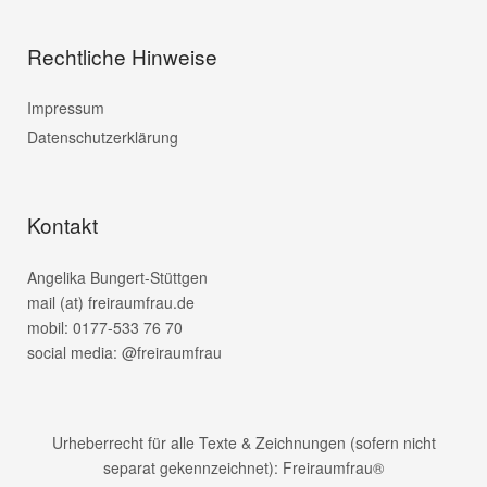
Rechtliche Hinweise
Impressum
Datenschutzerklärung
Kontakt
Angelika Bungert-Stüttgen
mail (at) freiraumfrau.de
mobil: 0177-533 76 70
social media: @freiraumfrau
Urheberrecht für alle Texte & Zeichnungen (sofern nicht
separat gekennzeichnet): Freiraumfrau®