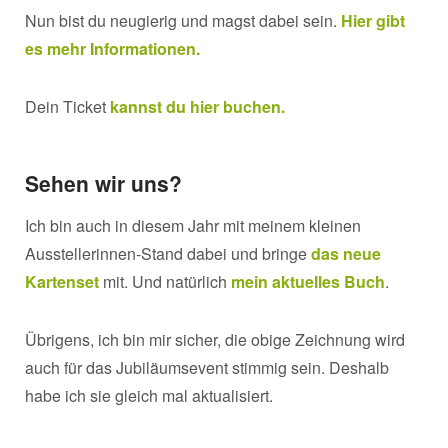
Nun bist du neugierig und magst dabei sein.
Hier gibt
es mehr Informationen.
Dein Ticket
kannst du hier buchen.
Sehen wir uns?
Ich bin auch in diesem Jahr mit meinem kleinen
Ausstellerinnen-Stand dabei und bringe
das neue
Kartenset
mit. Und natürlich
mein aktuelles Buch
.
Übrigens, ich bin mir sicher, die obige Zeichnung wird
auch für das Jubiläumsevent stimmig sein. Deshalb
habe ich sie gleich mal aktualisiert.