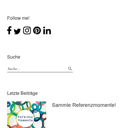
Follow me!
Suche
Letzte Beiträge
Sammle Referenzmomente!