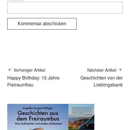
Vorheriger Artikel
Nächster Artikel
Happy Birthday: 15 Jahre
Geschichten von der
Freiraumfrau
Lieblingsbank