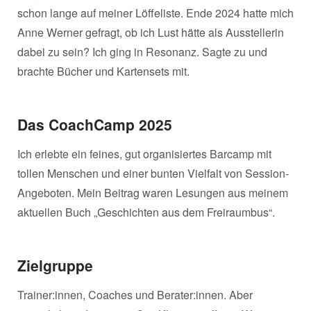
schon lange auf meiner Löffeliste. Ende 2024 hatte mich
Anne Werner gefragt, ob ich Lust hätte als Ausstellerin
dabei zu sein? Ich ging in Resonanz. Sagte zu und
brachte Bücher und Kartensets mit.
Das CoachCamp 2025
Ich erlebte ein feines, gut organisiertes Barcamp mit
tollen Menschen und einer bunten Vielfalt von Session-
Angeboten. Mein Beitrag waren Lesungen aus meinem
aktuellen Buch „Geschichten aus dem Freiraumbus“.
Zielgruppe
Trainer:innen, Coaches und Berater:innen. Aber