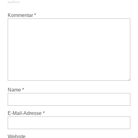
markiert
Kommentar
*
Name
*
E-Mail-Adresse
*
Website