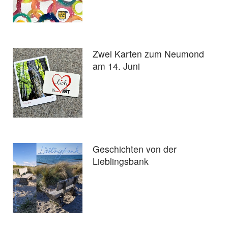
Zwei Karten zum Neumond
am 14. Juni
Geschichten von der
Lieblingsbank