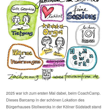
2025 war ich zum ersten Mal dabei, beim CoachCamp.
Dieses Barcamp in der schönen Lokation des
Bürgerhauses Stollwercks in der Kölner Südstadt stand