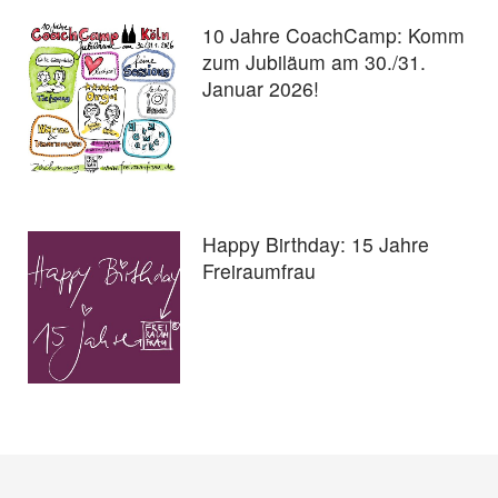
10 Jahre CoachCamp: Komm
zum Jubiläum am 30./31.
Januar 2026!
Happy Birthday: 15 Jahre
Freiraumfrau