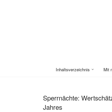
Inhaltsverzeichnis
Mit 
Sperrnächte: Wertschät
Jahres