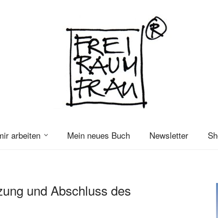
mir arbeiten
Mein neues Buch
Newsletter
Sh
zung und Abschluss des