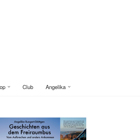
op
Club
Angelika