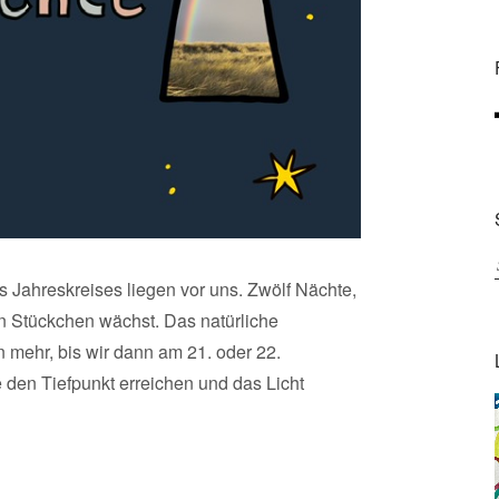
 Jahreskreises liegen vor uns. Zwölf Nächte,
n Stückchen wächst. Das natürliche
 mehr, bis wir dann am 21. oder 22.
en Tiefpunkt erreichen und das Licht