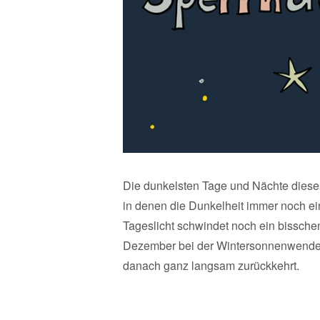
Die dunkelsten Tage und Nächte dieses
in denen die Dunkelheit immer noch ei
Tageslicht schwindet noch ein bisschen
Dezember bei der Wintersonnenwende d
danach ganz langsam zurückkehrt.