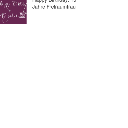
Jahre Freiraumfrau