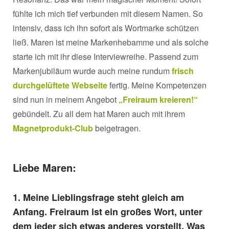
fühlte ich mich tief verbunden mit diesem Namen. So
intensiv, dass ich ihn sofort als Wortmarke schützen
ließ. Maren ist meine Markenhebamme und als solche
starte ich mit ihr diese Interviewreihe. Passend zum
Markenjubiläum wurde auch meine rundum
frisch
durchgelüftete Webseite
fertig. Meine Kompetenzen
sind nun in meinem Angebot
„Freiraum kreieren!“
gebündelt. Zu all dem hat Maren auch mit ihrem
Magnetprodukt-Club
beigetragen.
Liebe Maren:
1. Meine Lieblingsfrage steht gleich am
Anfang. Freiraum ist ein großes Wort, unter
dem jeder sich etwas anderes vorstellt. Was