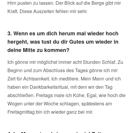
Hirn pusten zu lassen. Der Blick auf die Berge gibt mir
Kraft. Diese Auszeiten fehlen mir sehr.
3. Wenn es um dich herum mal wieder hoch
hergeht, was tust du dir Gutes um wieder in
deine Mitte zu kommen?
Ich gönne mir möglichst immer acht Stunden Schlaf. Zu
Beginn und zum Abschluss des Tages gönne ich mir
Zeit für Achtsamkeit. Ich meditiere. Mein Mann und ich
haben ein Dankbarkeitsritual, mit dem wir den Tag
abschließen. Freitags male ich Kühe. Egal, wie hoch die
Wogen unter der Woche schlagen, spätestens am
Freitagmittag bin ich wieder ganz bei mir.