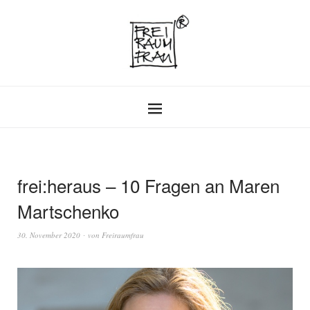
frei:heraus – 10 Fragen an Maren
Martschenko
30. November 2020
von
Freiraumfrau