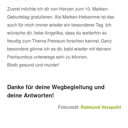
Zuerst möchte ich dir von Herzen zum 10. Marken-
Geburtstag gratulieren. Als Marken-Hebamme ist das
auch für mich immer wieder ein besonderer Tag. Ich
wünsche dir, liebe Angelika, dass du weiterhin so
freudig zum Thema Freiraum forschen kannst. Ganz
besonders gönne ich es dir, bald wieder mit deinem
Freiraumbus unterwegs sein zu können.
Bleib gesund und munter!
Danke für deine Wegbegleitung und
deine Antworten!
Fotocredit:
Raimund Verspohl