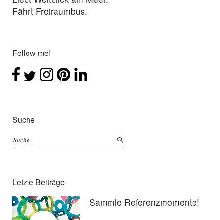
Fährt Freiraumbus.
Follow me!
Suche
Letzte Beiträge
Sammle Referenzmomente!