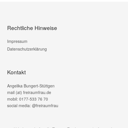
Rechtliche Hinweise
Impressum
Datenschutzerklärung
Kontakt
Angelika Bungert-Stüttgen
mail (at) freiraumfrau.de
mobil: 0177-533 76 70
social media: @freiraumfrau