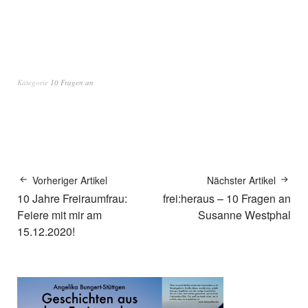
Kategorie
10 Fragen an
Vorheriger Artikel
Nächster Artikel
10 Jahre Freiraumfrau:
frei:heraus – 10 Fragen an
Feiere mit mir am
Susanne Westphal
15.12.2020!