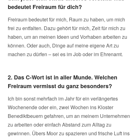
bedeutet Freiraum für dich?
Freiraum bedeutet für mich, Raum zu haben, um mich
frei zu entfalten. Dazu gehört für mich, Zeit für mich zu
haben, um an meinen Ideen und Vorhaben arbeiten zu
können. Oder auch, Dinge auf meine eigene Art zu
machen zu dürfen – sei es im Job oder im Ehrenamt.
2.
Das C-Wort ist in aller Munde.
Welchen
Freiraum vermisst du ganz besonders?
Ich bin sonst mehrfach im Jahr für ein verlängertes
Wochenende oder ein, zwei Wochen ins Kloster
Benediktbeuern gefahren, um an meinem Unternehmen
zu arbeiten oder einfach Abstand zum Alltag zu
gewinnen. Übers Moor zu spazieren und frische Luft ins