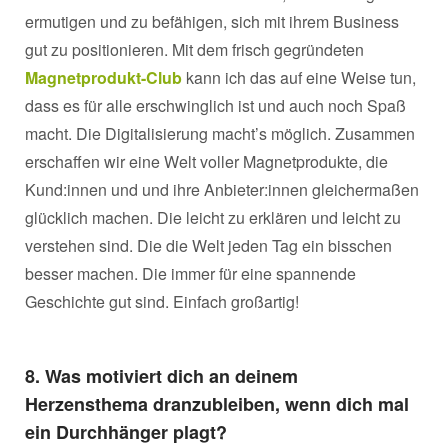
ermutigen und zu befähigen, sich mit ihrem Business
gut zu positionieren. Mit dem frisch gegründeten
Magnetprodukt-Club
kann ich das auf eine Weise tun,
dass es für alle erschwinglich ist und auch noch Spaß
macht. Die Digitalisierung macht’s möglich. Zusammen
erschaffen wir eine Welt voller Magnetprodukte, die
Kund:innen und und ihre Anbieter:innen gleichermaßen
glücklich machen. Die leicht zu erklären und leicht zu
verstehen sind. Die die Welt jeden Tag ein bisschen
besser machen. Die immer für eine spannende
Geschichte gut sind. Einfach großartig!
8.
Was motiviert dich an deinem
Herzensthema dranzubleiben, wenn dich mal
ein Durchhänger plagt?