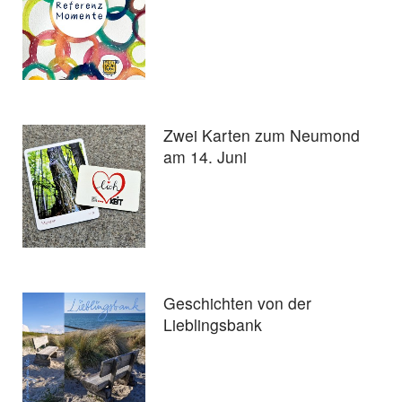
Zwei Karten zum Neumond
am 14. Juni
Geschichten von der
Lieblingsbank