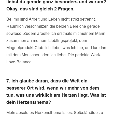
liebst du gerade ganz besonders und warum?
Okay, das sind gleich 2 Fragen.
Bei mir sind Arbeit und Leben nicht strikt getrennt.
Räumlich verschmilzen die beiden Bereiche gerade
sowieso. Zudem arbeite ich erstmals mit meinem Mann
zusammen an meinem Lieblingsprojekt, dem
Magnetprodukt-Club. Ich liebe, was ich tue, und tue das
mit dem Menschen, den ich liebe. Die perfekte Work-
Love-Balance.
7. Ich glaube daran, dass die Welt ein
besserer Ort wird, wenn wir mehr von dem
tun, was uns wirklich am Herzen liegt. Was ist
dein Herzensthema?
Mein absolutes Herzensthema ist es, Selbständige zu