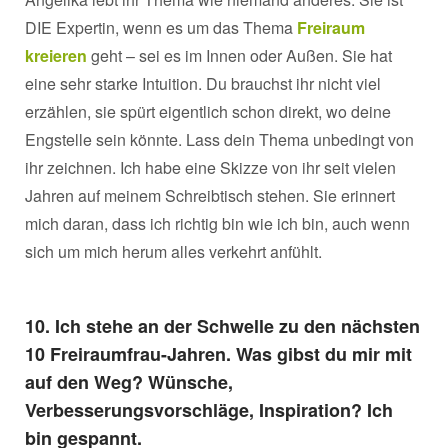
DIE Expertin, wenn es um das Thema
Freiraum
kreieren
geht – sei es im Innen oder Außen. Sie hat
eine sehr starke Intuition. Du brauchst ihr nicht viel
erzählen, sie spürt eigentlich schon direkt, wo deine
Engstelle sein könnte. Lass dein Thema unbedingt von
ihr zeichnen. Ich habe eine Skizze von ihr seit vielen
Jahren auf meinem Schreibtisch stehen. Sie erinnert
mich daran, dass ich richtig bin wie ich bin, auch wenn
sich um mich herum alles verkehrt anfühlt.
10. Ich stehe an der Schwelle zu den nächsten
10 Freiraumfrau-Jahren. Was gibst du mir mit
auf den Weg? Wünsche,
Verbesserungsvorschläge, Inspiration? Ich
bin gespannt.