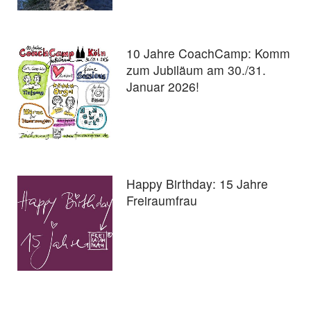
10 Jahre CoachCamp: Komm
zum Jubiläum am 30./31.
Januar 2026!
Happy Birthday: 15 Jahre
Freiraumfrau