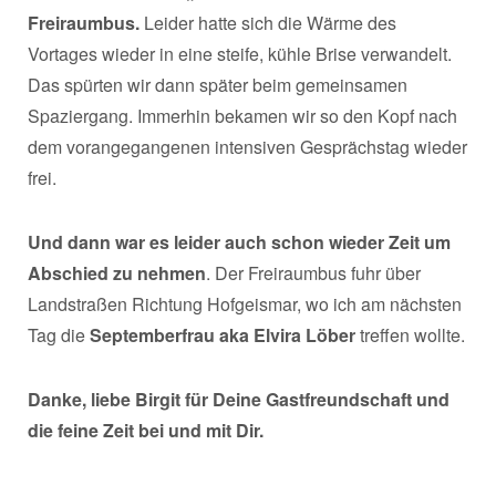
Freiraumbus.
Leider hatte sich die Wärme des
Vortages wieder in eine steife, kühle Brise verwandelt.
Das spürten wir dann später beim gemeinsamen
Spaziergang. Immerhin bekamen wir so den Kopf nach
dem vorangegangenen intensiven Gesprächstag wieder
frei.
Und dann war es leider auch schon wieder Zeit um
Abschied zu nehmen
. Der Freiraumbus fuhr über
Landstraßen Richtung Hofgeismar, wo ich am nächsten
Tag die
Septemberfrau aka Elvira Löber
treffen wollte.
Danke, liebe Birgit für Deine Gastfreundschaft und
die feine Zeit bei und mit Dir.