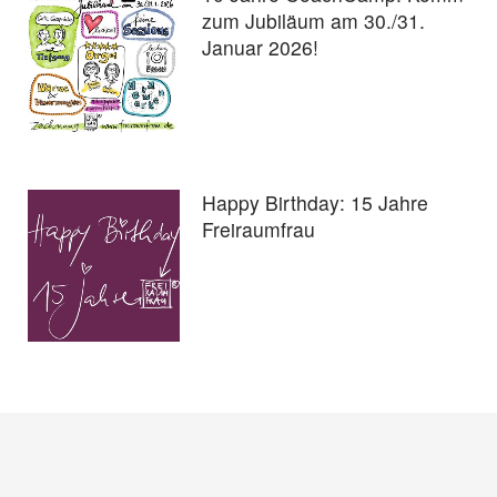
zum Jubiläum am 30./31.
Januar 2026!
Happy Birthday: 15 Jahre
Freiraumfrau