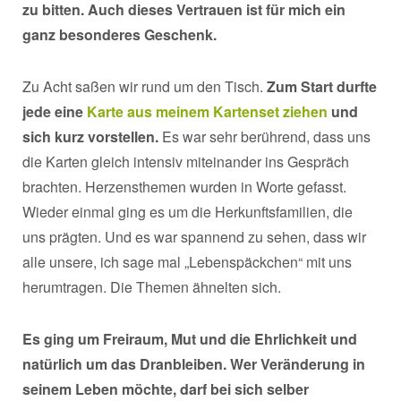
zu bitten. Auch dieses Vertrauen ist für mich ein
ganz besonderes Geschenk.
Zu Acht saßen wir rund um den Tisch.
Zum Start durfte
jede eine
Karte aus meinem Kartenset ziehen
und
sich kurz vorstellen.
Es war sehr berührend, dass uns
die Karten gleich intensiv miteinander ins Gespräch
brachten. Herzensthemen wurden in Worte gefasst.
Wieder einmal ging es um die Herkunftsfamilien, die
uns prägten. Und es war spannend zu sehen, dass wir
alle unsere, ich sage mal „Lebenspäckchen“ mit uns
herumtragen. Die Themen ähnelten sich.
Es ging um Freiraum, Mut und die Ehrlichkeit und
natürlich um das Dranbleiben. Wer Veränderung in
seinem Leben möchte, darf bei sich selber