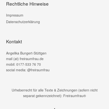
Rechtliche Hinweise
Impressum
Datenschutzerklärung
Kontakt
Angelika Bungert-Stüttgen
mail (at) freiraumfrau.de
mobil: 0177-533 76 70
social media: @freiraumfrau
Urheberrecht für alle Texte & Zeichnungen (sofern nicht
separat gekennzeichnet): Freiraumfrau®