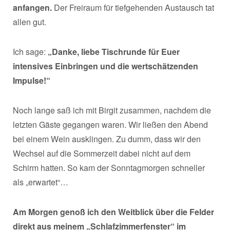
anfangen.
Der Freiraum für tiefgehenden Austausch tat
allen gut.
Ich sage:
„Danke, liebe Tischrunde für Euer
intensives Einbringen und die wertschätzenden
Impulse!“
Noch lange saß ich mit Birgit zusammen, nachdem die
letzten Gäste gegangen waren. Wir ließen den Abend
bei einem Wein ausklingen. Zu dumm, dass wir den
Wechsel auf die Sommerzeit dabei nicht auf dem
Schirm hatten. So kam der Sonntagmorgen schneller
als „erwartet“…
Am Morgen genoß ich den Weitblick über die Felder
direkt aus meinem „Schlafzimmerfenster“ im