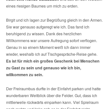
eines riesigen Baumes um mich zu erden.
Birgit und ich lagen zur Begrüßung gleich in den Armen.
Sie war genauso aufgeregt wie ich. Das fand ich
beruhigend zu wissen. Dank des herzlichen
Willkommens war unsere Aufregung sofort verflogen.
Genau in so einem Moment weiß ich dann immer
wieder, weshalb ich auf Tischgespräche-Reise gehe.
Es ist für mich ein großes Geschenk bei Menschen
zu Gast zu sein und genauso wie ich bin,
willkommen zu sein.
Der Freiraumbus durfte in der Einfahrt parken und hatte
wunderbaren Weitblick über die Felder. Gut, dass ich
mittlerweile rückwärts einparken kann. Viel Spielraum