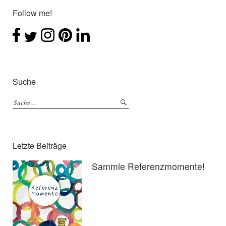
Follow me!
Suche
Letzte Beiträge
Sammle Referenzmomente!