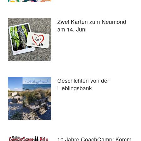
Zwei Karten zum Neumond
am 14. Juni
Geschichten von der
Lieblingsbank
10 Jahre CoachCamp: Komm