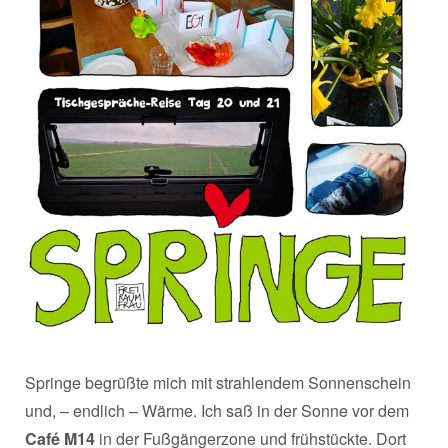
Springe begrüßte mich mit strahlendem Sonnenschein
und, – endlich – Wärme. Ich saß in der Sonne vor dem
Café M14
in der Fußgängerzone und frühstückte. Dort