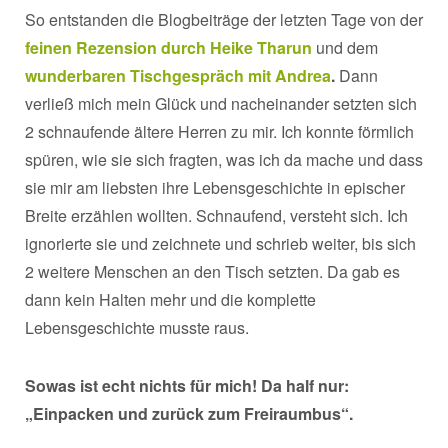
So entstanden die Blogbeiträge der letzten Tage von der
feinen Rezension durch Heike Tharun
und dem
wunderbaren Tischgespräch mit Andrea
.
Dann
verließ mich mein Glück und nacheinander setzten sich
2 schnaufende ältere Herren zu mir. Ich konnte förmlich
spüren, wie sie sich fragten, was ich da mache und dass
sie mir am liebsten ihre Lebensgeschichte in epischer
Breite erzählen wollten. Schnaufend, versteht sich. Ich
ignorierte sie und zeichnete und schrieb weiter, bis sich
2 weitere Menschen an den Tisch setzten. Da gab es
dann kein Halten mehr und die komplette
Lebensgeschichte musste raus.
Sowas ist echt nichts für mich! Da half nur:
„Einpacken und zurück zum Freiraumbus“.