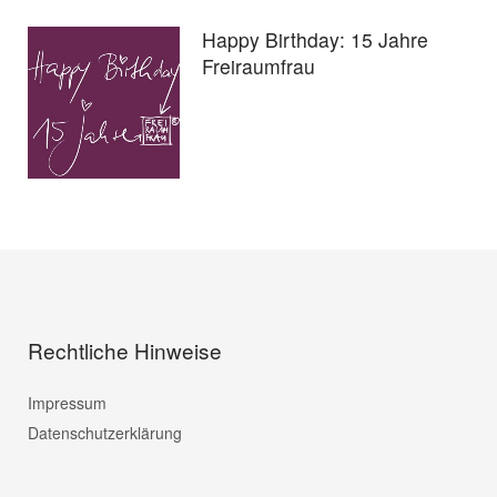
Happy Birthday: 15 Jahre
Freiraumfrau
Rechtliche Hinweise
Impressum
Datenschutzerklärung