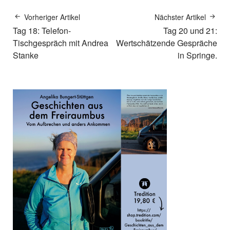
Vorheriger Artikel
Nächster Artikel
Tag 18: Telefon-
Tag 20 und 21:
Tischgespräch mit Andrea
Wertschätzende Gespräche
Stanke
in Springe.