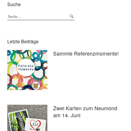
Suche
Letzte Beiträge
Sammle Referenzmomente!
Zwei Karten zum Neumond
am 14. Juni