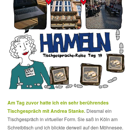
Am Tag zuvor hatte ich ein sehr berührendes
Tischgespräch mit Andrea Stanke.
Diesmal ein
Tischgespräch in virtueller Form. Sie saß in Köln am
Schreibtisch und ich blickte derweil auf den Möhnesee.