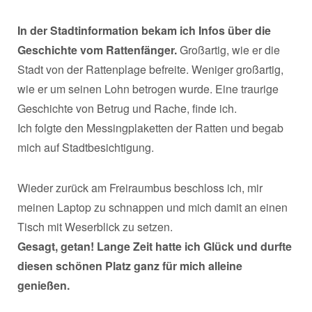
In der Stadtinformation bekam ich Infos über die
Geschichte vom Rattenfänger.
Großartig, wie er die
Stadt von der Rattenplage befreite. Weniger großartig,
wie er um seinen Lohn betrogen wurde. Eine traurige
Geschichte von Betrug und Rache, finde ich.
Ich folgte den Messingplaketten der Ratten und begab
mich auf Stadtbesichtigung.
Wieder zurück am Freiraumbus beschloss ich, mir
meinen Laptop zu schnappen und mich damit an einen
Tisch mit Weserblick zu setzen.
Gesagt, getan! Lange Zeit hatte ich Glück und durfte
diesen schönen Platz ganz für mich alleine
genießen.