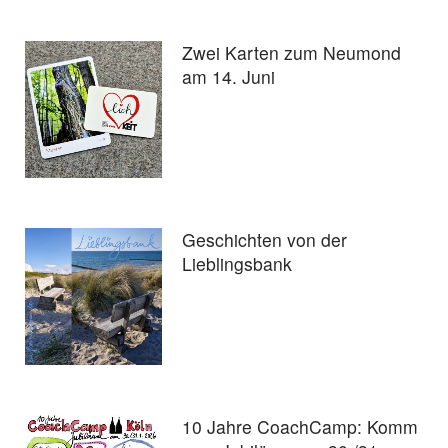
Zwei Karten zum Neumond
am 14. Juni
Geschichten von der
Lieblingsbank
10 Jahre CoachCamp: Komm