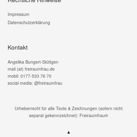
Impressum
Datenschutzerklärung
Kontakt
Angelika Bungert-Stüttgen
mail (at) freiraumfrau.de
mobil: 0177-533 76 70
social media: @freiraumfrau
Urheberrecht für alle Texte & Zeichnungen (sofern nicht
separat gekennzeichnet): Freiraumfrau®