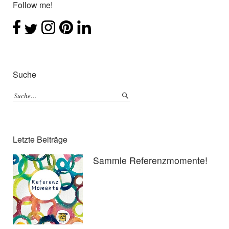
Follow me!
Suche
Letzte Beiträge
Sammle Referenzmomente!