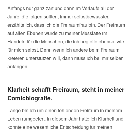
Anfangs nur ganz zart und dann im Verlaufe all der
Jahre, die folgen sollten, immer selbstbewusster,
erzählte ich, dass ich die Freiraumfrau bin. Der Freiraum
auf allen Ebenen wurde zu meiner Messlatte im
Handeln für die Menschen, die ich begleite ebenso, wie
für mich selbst. Denn wenn ich andere beim Freiraum
kreieren unterstützen will, dann muss ich bei mir selber
anfangen.
Klarheit schafft Freiraum, steht in meiner
Comicbiografie.
Lange bin ich um einen fehlenden Freiraum in meinem
Leben rumgeeiert. In diesem Jahr hatte ich Klarheit und
konnte eine wesentliche Entscheidung für meinen