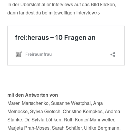
In der Übersicht aller Interviews auf das Bild klicken,
dann landest du beim jeweiligen Interview>>
mit den Antworten von
Maren Martschenko, Susanne Westphal, Anja
Meinecke, Sylvia Grotsch, Christine Kempkes, Andrea
Stanke, Dr. Sylvia Löhken, Ruth Konter-Mannweiler,
Marjeta Prah-Moses, Sarah Schäfer, Ulrike Bergmann,