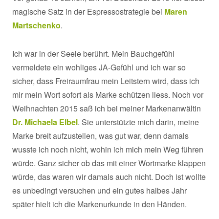
magische Satz in der Espressostrategie bei
Maren
Martschenko
.
Ich war in der Seele berührt. Mein Bauchgefühl
vermeldete ein wohliges JA-Gefühl und ich war so
sicher, dass Freiraumfrau mein Leitstern wird, dass ich
mir mein Wort sofort als Marke schützen liess. Noch vor
Weihnachten 2015 saß ich bei meiner Markenanwältin
Dr. Michaela Elbel
. Sie unterstützte mich darin, meine
Marke breit aufzustellen, was gut war, denn damals
wusste ich noch nicht, wohin ich mich mein Weg führen
würde. Ganz sicher ob das mit einer Wortmarke klappen
würde, das waren wir damals auch nicht. Doch ist wollte
es unbedingt versuchen und ein gutes halbes Jahr
später hielt ich die Markenurkunde in den Händen.