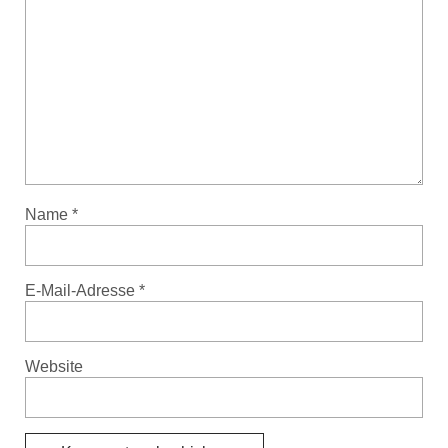
Name
*
E-Mail-Adresse
*
Website