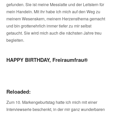
gefunden. Sie ist meine Messlatte und der Leitstern für
mein Handeln. Mit ihr habe ich mich auf den Weg zu
meinem Wesenskern, meinem Herzensthema gemacht
und bin grottenehrlich immer tiefer zu mir selbst
getaucht. Sie wird mich auch die nächsten Jahre treu
begleiten.
HAPPY BIRTHDAY, Freiraumfrau®
Reloaded:
Zum 10. Markengeburtstag hatte ich mich mit einer
Interviewserie beschenkt, in der mir ganz wunderbaren