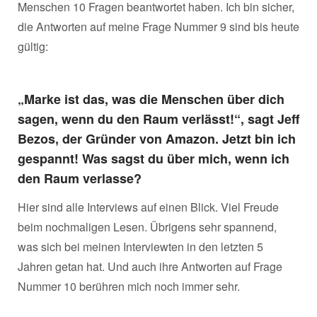
Menschen 10 Fragen beantwortet haben. Ich bin sicher,
die Antworten auf meine Frage Nummer 9 sind bis heute
gültig:
„Marke ist das, was die Menschen über dich
sagen, wenn du den Raum verlässt!“, sagt Jeff
Bezos, der Gründer von Amazon. Jetzt bin ich
gespannt! Was sagst du über mich, wenn ich
den Raum verlasse?
Hier sind alle Interviews auf einen Blick. Viel Freude
beim nochmaligen Lesen. Übrigens sehr spannend,
was sich bei meinen Interviewten in den letzten 5
Jahren getan hat. Und auch ihre Antworten auf Frage
Nummer 10 berühren mich noch immer sehr.