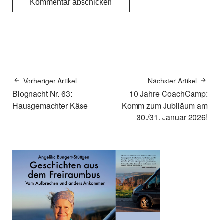
Vorheriger Artikel
Nächster Artikel
Blognacht Nr. 63:
10 Jahre CoachCamp:
Hausgemachter Käse
Komm zum Jubiläum am
30./31. Januar 2026!