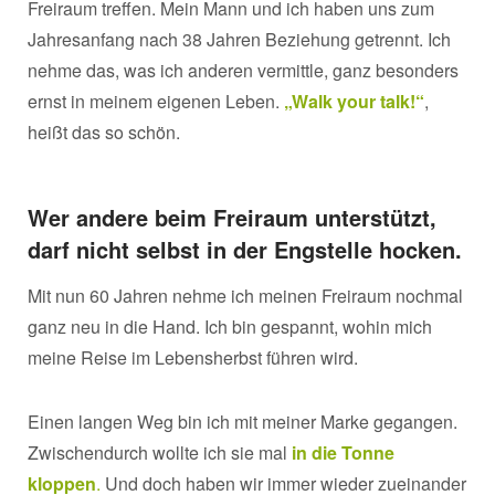
Freiraum treffen. Mein Mann und ich haben uns zum
Jahresanfang nach 38 Jahren Beziehung getrennt. Ich
nehme das, was ich anderen vermittle, ganz besonders
ernst in meinem eigenen Leben.
„Walk your talk!“
,
heißt das so schön.
Wer andere beim Freiraum unterstützt,
darf nicht selbst in der Engstelle hocken.
Mit nun 60 Jahren nehme ich meinen Freiraum nochmal
ganz neu in die Hand. Ich bin gespannt, wohin mich
meine Reise im Lebensherbst führen wird.
Einen langen Weg bin ich mit meiner Marke gegangen.
Zwischendurch wollte ich sie mal
in die Tonne
kloppen
.
Und doch haben wir immer wieder zueinander