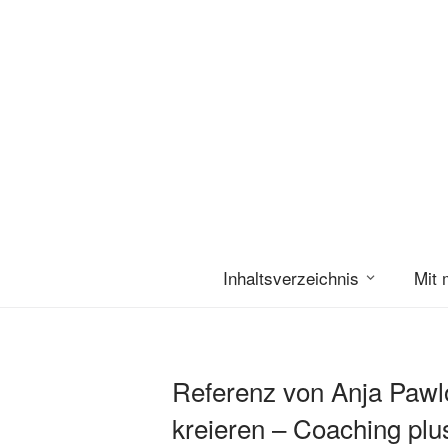
Inhaltsverzeichnis
Mit 
Referenz von Anja Pawl
kreieren – Coaching plu