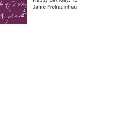
Jahre Freiraumfrau