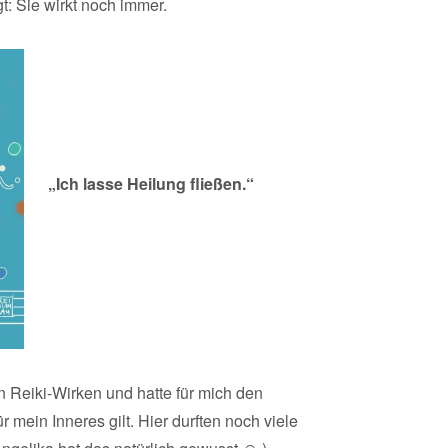
t: Sie wirkt noch immer.
„Ich lasse Heilung fließen.“
 Reiki-Wirken und hatte für mich den
 mein Inneres gilt. Hier durften noch viele