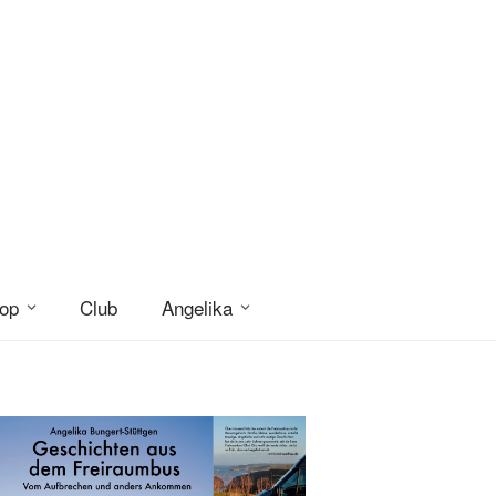
op
Club
Angelika