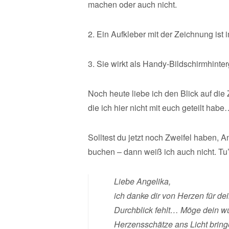
machen oder auch nicht.
2. Ein Aufkleber mit der Zeichnung ist 
3. Sie wirkt als Handy-Bildschirmhinter
Noch heute liebe ich den Blick auf die
die ich hier nicht mit euch geteilt hab
Solltest du jetzt noch Zweifel haben, A
buchen – dann weiß ich auch nicht. Tu’s
Liebe Angelika,
ich danke dir von Herzen für de
Durchblick fehlt… Möge dein w
Herzensschätze ans Licht bring