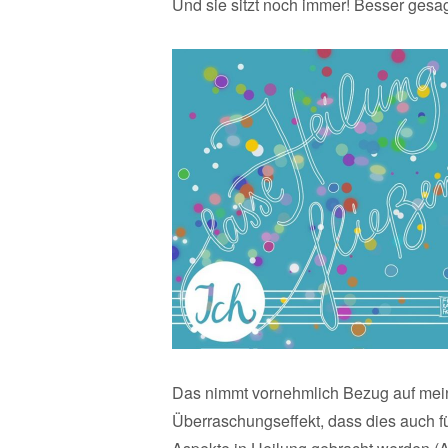
Und sie sitzt noch immer! Besser gesag
Das nimmt vornehmlich Bezug auf mein
Überraschungseffekt, dass dies auch für