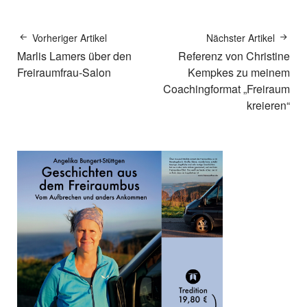
Vorheriger Artikel
Nächster Artikel
Marlis Lamers über den
Referenz von Christine
Freiraumfrau-Salon
Kempkes zu meinem
Coachingformat „Freiraum
kreieren“