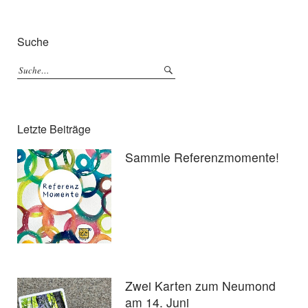
Suche
Letzte Beiträge
Sammle Referenzmomente!
Zwei Karten zum Neumond
am 14. Juni