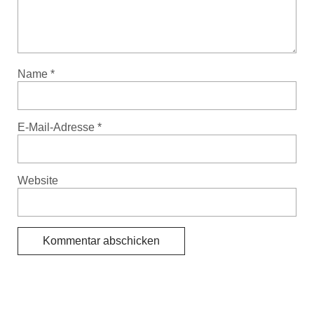
Name
*
E-Mail-Adresse
*
Website