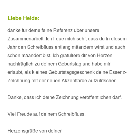
Liebe Heide:
danke für deine feine Referenz über unsere
Zusammenarbeit. Ich freue mich sehr, dass du in diesem
Jahr den Schreibfluss entlang mäandern wirst und auch
schon mäandert bist. Ich gratuliere dir von Herzen
nachträglich zu deinem Geburtstag und habe mir
erlaubt, als kleines Geburtstagsgeschenk deine Essenz-
Zeichnung mit der neuen Akzentfarbe aufzufrischen.
Danke, dass ich deine Zeichnung veröffentlichen darf.
Viel Freude auf deinem Schreibfluss.
Herzensgrüße von deiner