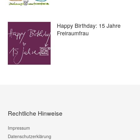
Happy Birthday: 15 Jahre
Freiraumfrau
Rechtliche Hinweise
Impressum
Datenschutzerklärung