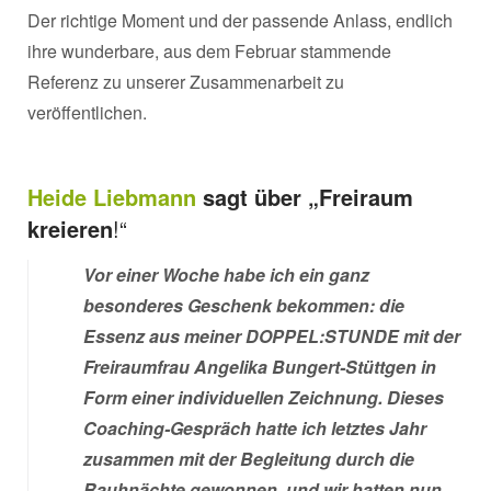
Der richtige Moment und der passende Anlass, endlich
ihre wunderbare, aus dem Februar stammende
Referenz zu unserer Zusammenarbeit zu
veröffentlichen.
Heide Liebmann
sagt über „Freiraum
kreieren
!“
Vor einer Woche habe ich ein ganz
besonderes Geschenk bekommen: die
Essenz aus meiner DOPPEL:STUNDE mit der
Freiraumfrau Angelika Bungert-Stüttgen in
Form einer individuellen Zeichnung. Dieses
Coaching-Gespräch hatte ich letztes Jahr
zusammen mit der Begleitung durch die
Rauhnächte gewonnen, und wir hatten nun