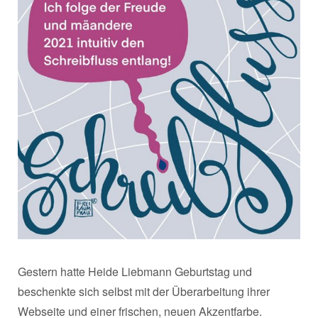
Gestern hatte Heide Liebmann Geburtstag und
beschenkte sich selbst mit der Überarbeitung ihrer
Webseite und einer frischen, neuen Akzentfarbe.