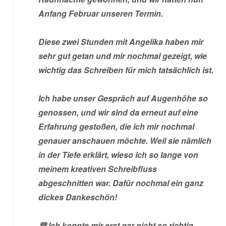
Anfang Februar unseren Termin.
Diese zwei Stunden mit Angelika haben mir
sehr gut getan und mir nochmal gezeigt, wie
wichtig das Schreiben für mich tatsächlich ist.
Ich habe unser Gespräch auf Augenhöhe so
genossen, und wir sind da erneut auf eine
Erfahrung gestoßen, die ich mir nochmal
genauer anschauen möchte. Weil sie nämlich
in der Tiefe erklärt, wieso ich so lange von
meinem kreativen Schreibfluss
abgeschnitten war. Dafür nochmal ein ganz
dickes Dankeschön!
💜 Ich konnte mir erst gar nicht so richtig