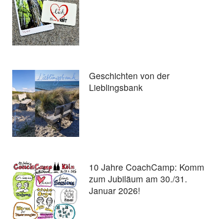
Geschichten von der
Lieblingsbank
10 Jahre CoachCamp: Komm
zum Jubiläum am 30./31.
Januar 2026!