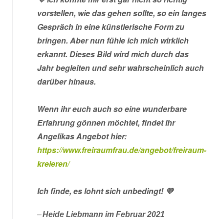
vorstellen, wie das gehen sollte, so ein langes
Gespräch in eine künstlerische Form zu
bringen. Aber nun fühle ich mich wirklich
erkannt. Dieses Bild wird mich durch das
Jahr begleiten und sehr wahrscheinlich auch
darüber hinaus.
Wenn ihr euch auch so eine wunderbare
Erfahrung gönnen möchtet, findet ihr
Angelikas Angebot hier:
https://www.freiraumfrau.de/angebot/freiraum-
kreieren/
Ich finde, es lohnt sich unbedingt! 💜
Heide Liebmann im Februar 2021