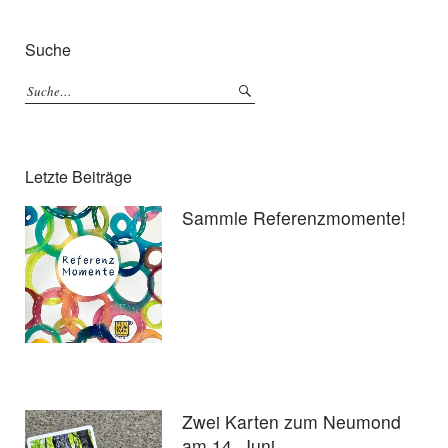
Suche
Letzte Beiträge
Sammle Referenzmomente!
Zwei Karten zum Neumond
am 14. Juni