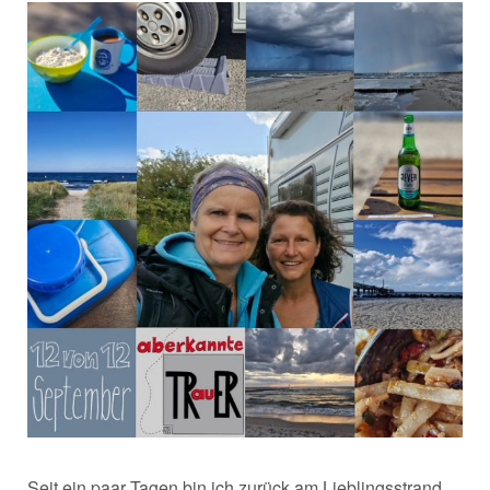
Seit ein paar Tagen bin ich zurück am Lieblingsstrand.