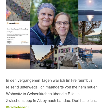
In den vergangenen Tagen war ich im Freiraumbus
reisend unterwegs. Ich mäanderte von meinem neuen
Wohnsitz in Gelsenkirchen über die Eifel mit
Zwischenstopp in Alzey nach Landau. Dort hatte ich…
Weiterlesen