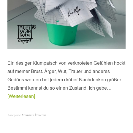
Ein riesiger Klumpatsch von verknoteten Gefühlen hockt
auf meiner Brust. Ärger, Wut, Trauer und anderes
Gedöns werden bei jedem drüber Nachdenken größer.
Bestimmt kennst du so einen Zustand. Ich gebe…
Weiterlesen
Kategorie
Freiraum kreieren