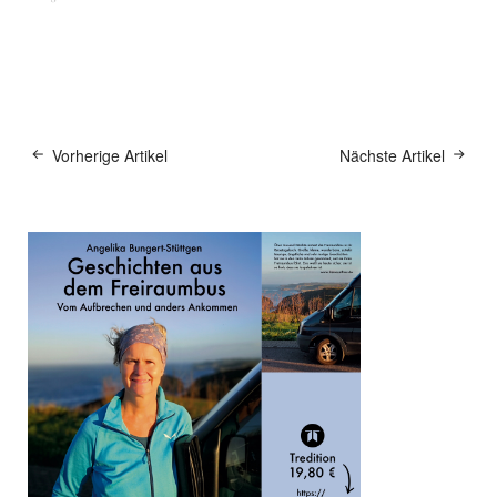
Vorherige Artikel
Nächste Artikel