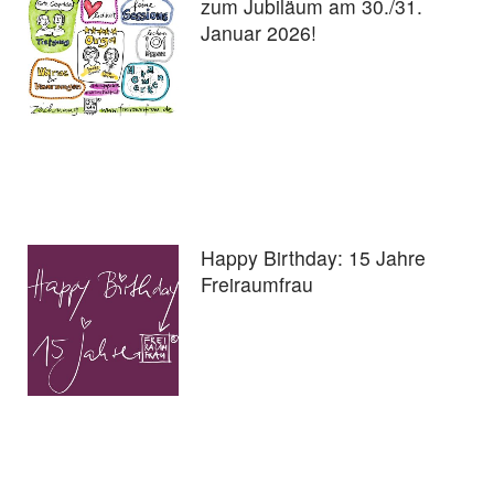
zum Jubiläum am 30./31.
Januar 2026!
Happy Birthday: 15 Jahre
Freiraumfrau