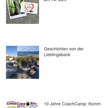
Geschichten von der
Lieblingsbank
10 Jahre CoachCamp: Komm