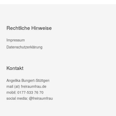
Rechtliche Hinweise
Impressum
Datenschutzerklärung
Kontakt
Angelika Bungert-Stüttgen
mail (at) freiraumfrau.de
mobil: 0177-533 76 70
social media: @freiraumfrau